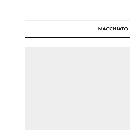
MACCHIATO