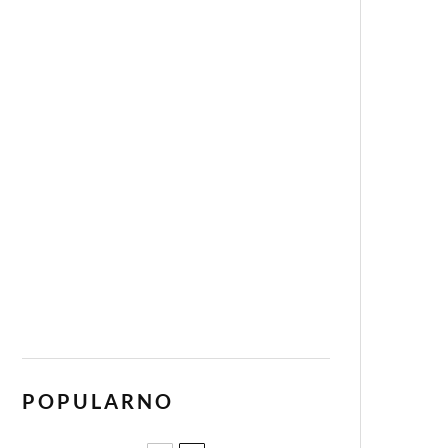
POPULARNO