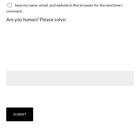
Save my name, email, and website in this browser for the next time I
comment.
Are you human? Please solve: