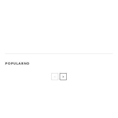
POPULARNO