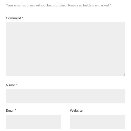
Your email address will not be published.
Required fields are marked
*
Comment
*
Name
*
Email
*
Website