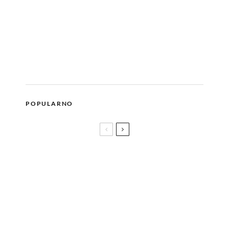
POPULARNO