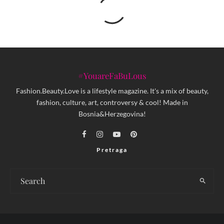
#YouareFaBuLous
Fashion.Beauty.Love is a lifestyle magazine. It's a mix of beauty,
fashion, culture, art, controversy & cool! Made in
Bosnia&Herzegovina!
Pretraga