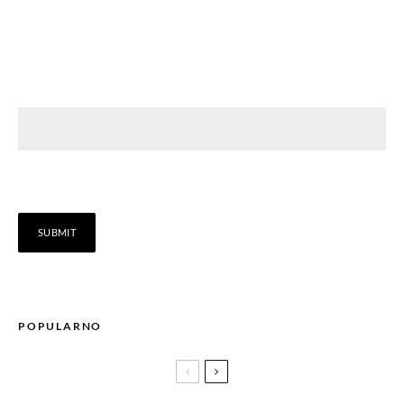
POPULARNO