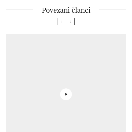
Povezani članci