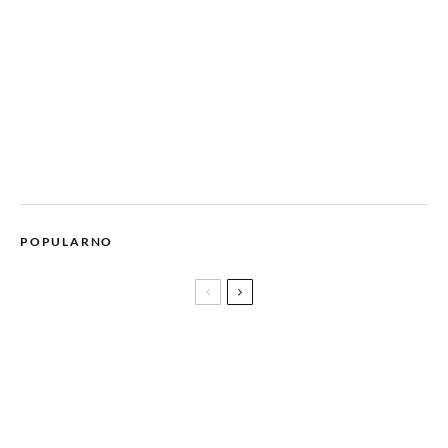
POPULARNO