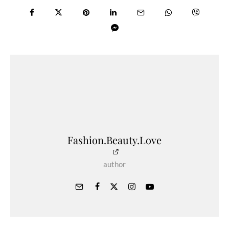
Fashion.Beauty.Love
author