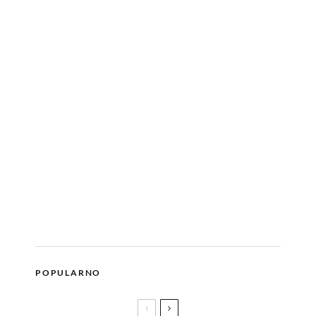
POPULARNO