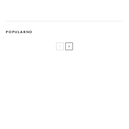
POPULARNO