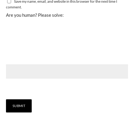
Save my name, email, and website in this browser for the next time I
comment.
Are you human? Please solve: