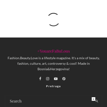
#YouareFaBuLous
Fashion.Beauty.Love is a lifestyle magazine. It's a mix of beauty,
fashion, culture, art, controversy & cool! Made in
Bosnia&Herzegovina!
Pretraga
×