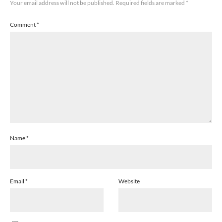
Your email address will not be published.
Required fields are marked
*
Comment
*
Name
*
Email
*
Website