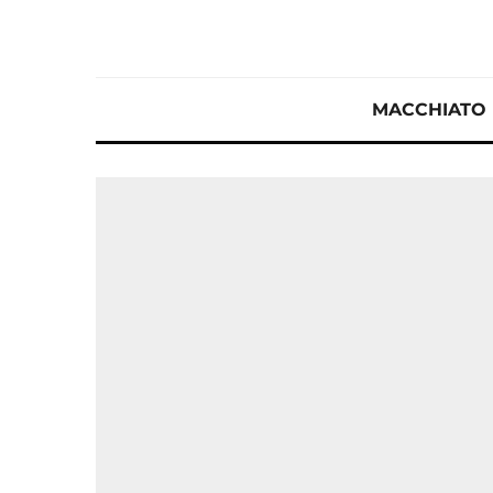
MACCHIATO