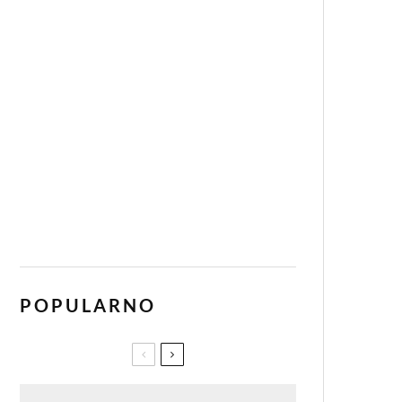
POPULARNO