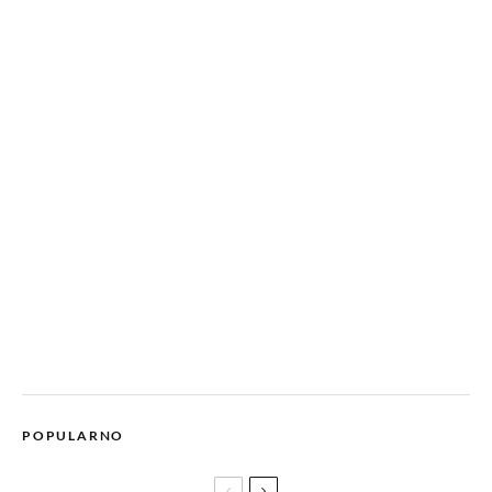
POPULARNO