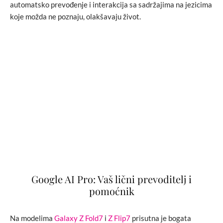
automatsko prevođenje i interakcija sa sadržajima na jezicima
koje možda ne poznaju, olakšavaju život.
Google AI Pro: Vaš lični prevoditelj i
pomoćnik
Na modelima
Galaxy Z Fold7
i
Z Flip7
prisutna je bogata