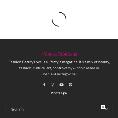
#YouareFaBuLous
Fashion.Beauty.Love is a lifestyle magazine. It's a mix of beauty,
fashion, culture, art, controversy & cool! Made in
Bosnia&Herzegovina!
Pretraga
×