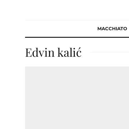
MACCHIATO
Edvin kalić