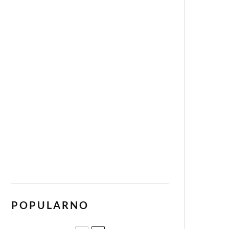
POPULARNO