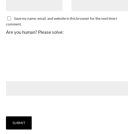
Save my name, email, and website in this browser for the next time I
comment.
Are you human? Please solve: