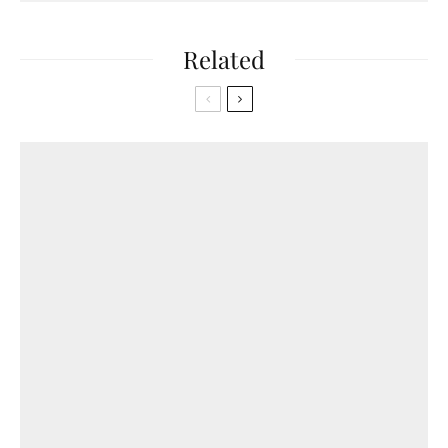
Related