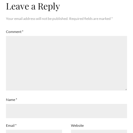
Leave a Reply
Your email address will not be published.
Required fields are marked
*
Comment
*
Name
*
Email
*
Website