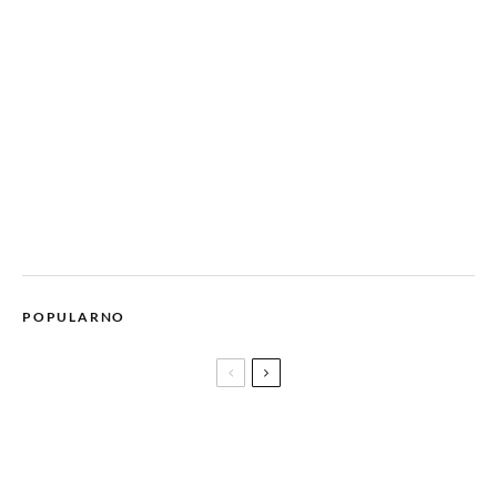
POPULARNO