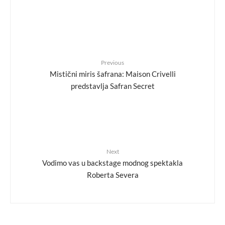
Previous
Mistični miris šafrana: Maison Crivelli
predstavlja Safran Secret
Next
Vodimo vas u backstage modnog spektakla
Roberta Severa