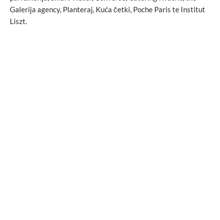
Galerija agency, Planteraj, Kuća četki, Poche Paris te Institut
Liszt.