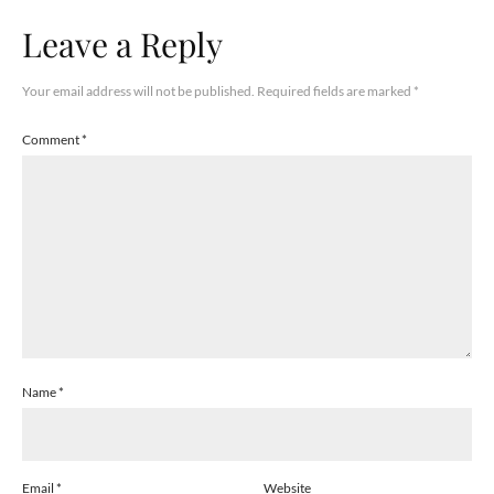
Leave a Reply
Your email address will not be published.
Required fields are marked
*
Comment
*
Name
*
Email
*
Website