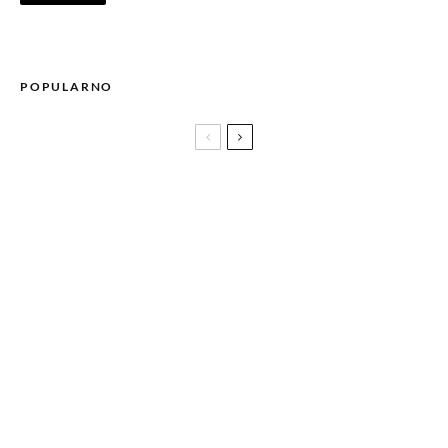
POPULARNO