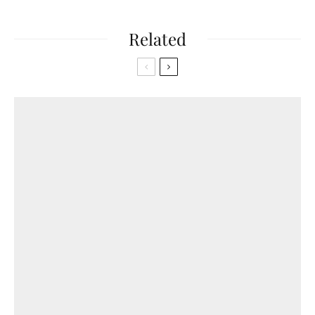
Related