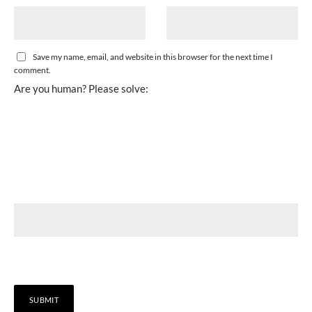
Save my name, email, and website in this browser for the next time I
comment.
Are you human? Please solve: