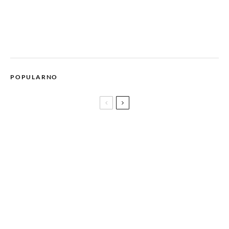
POPULARNO