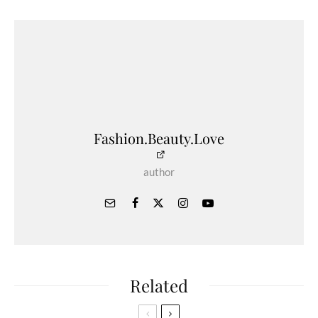
Fashion.Beauty.Love
author
Related