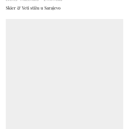
Skier & Yeti stižu u Sarajevo