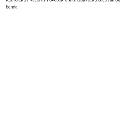
benda.