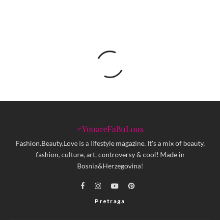
#YouareFaBuLous
Fashion.Beauty.Love is a lifestyle magazine. It's a mix of beauty,
fashion, culture, art, controversy & cool! Made in
Bosnia&Herzegovina!
Pretraga