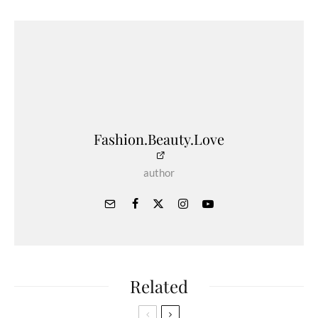
Fashion.Beauty.Love
author
Related