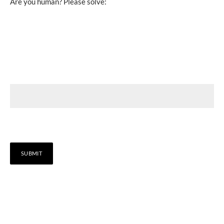
Are you human? Please solve: