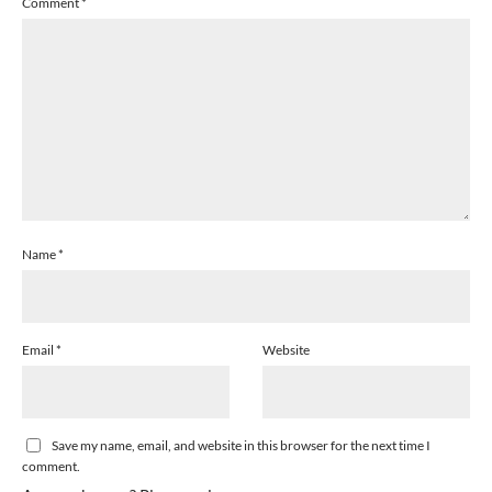
Comment
*
Name
*
Email
*
Website
Save my name, email, and website in this browser for the next time I
comment.