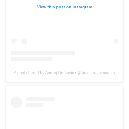
View this post on Instagram
A post shared by Andrej Derkovic (@funjestra_sjecanja)