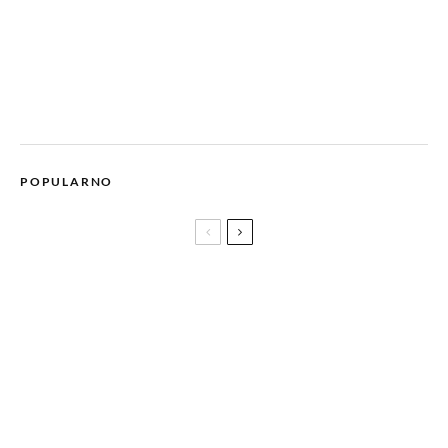
POPULARNO