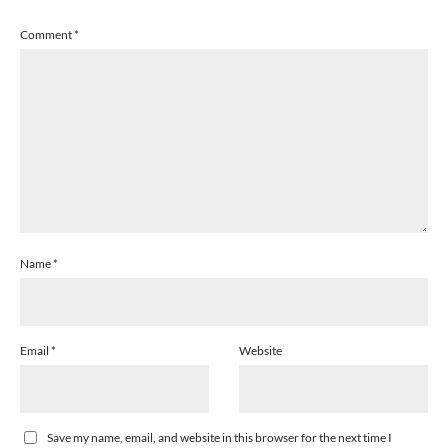
Comment
*
Name
*
Email
*
Website
Save my name, email, and website in this browser for the next time I