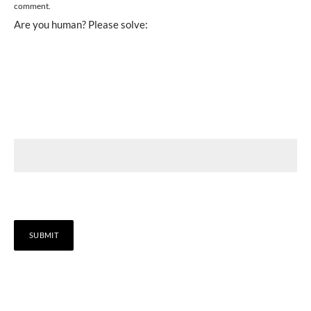
comment.
Are you human? Please solve: