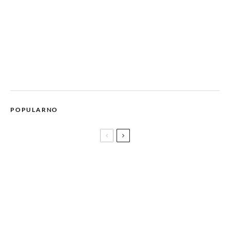
POPULARNO