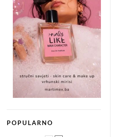
POPULARNO