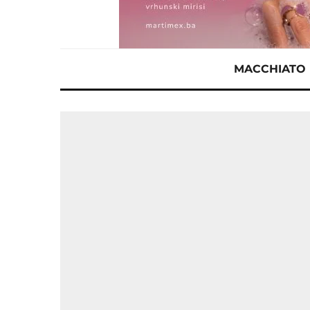
MACCHIATO