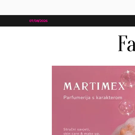
07/08/2026