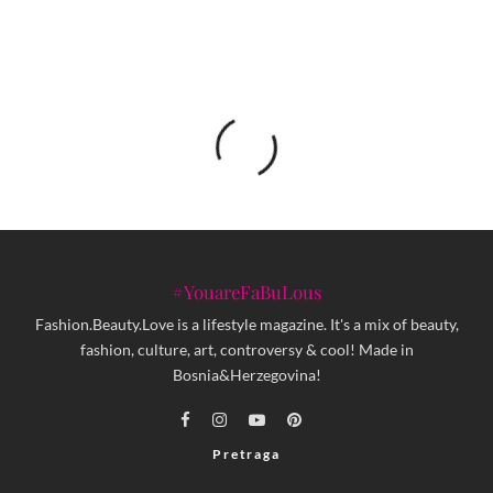
#YouareFaBuLous
Fashion.Beauty.Love is a lifestyle magazine. It's a mix of beauty,
fashion, culture, art, controversy & cool! Made in
Bosnia&Herzegovina!
Pretraga