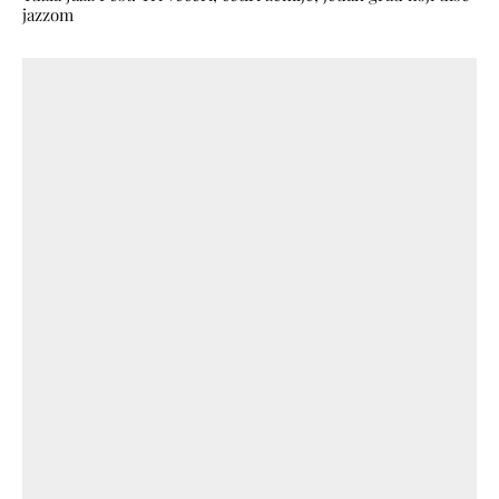
jazzom