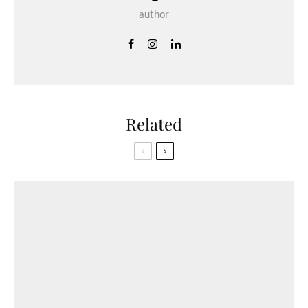
author
Related