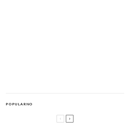
POPULARNO