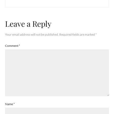
Leave a Reply
Your email address will not be published.
Required fields are marked
*
Comment
*
Name
*