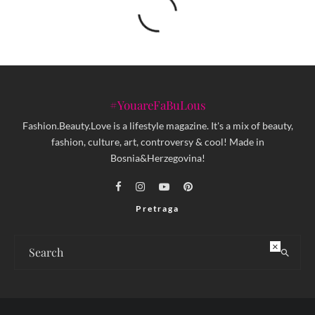
#YouareFaBuLous
Fashion.Beauty.Love is a lifestyle magazine. It's a mix of beauty,
fashion, culture, art, controversy & cool! Made in
Bosnia&Herzegovina!
Pretraga
×