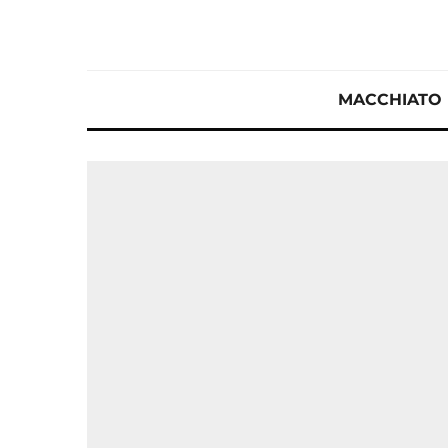
MACCHIATO