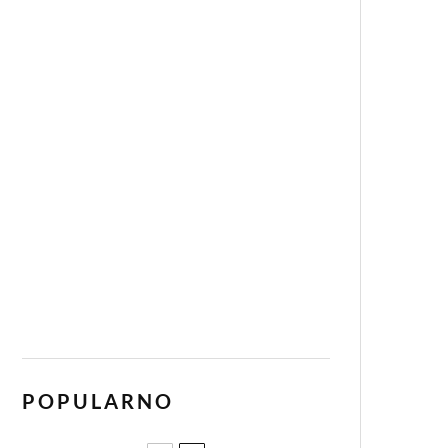
POPULARNO