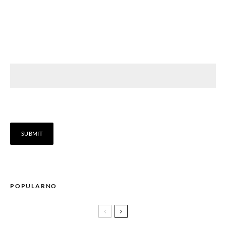
POPULARNO