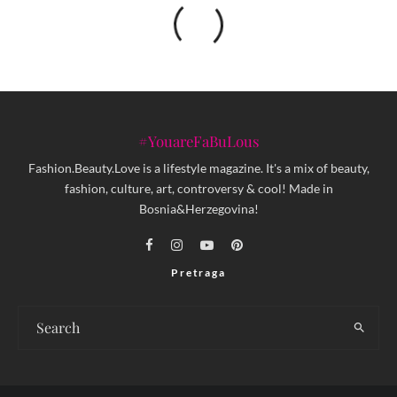
#YouareFaBuLous
Fashion.Beauty.Love is a lifestyle magazine. It's a mix of beauty,
fashion, culture, art, controversy & cool! Made in
Bosnia&Herzegovina!
Pretraga