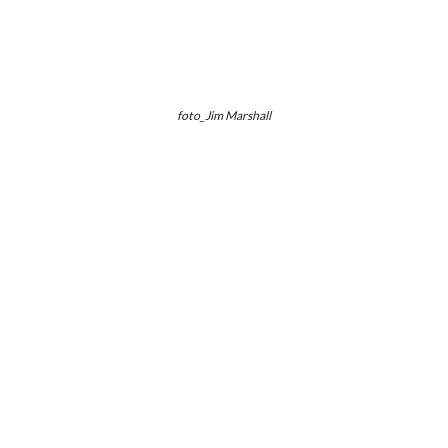
foto_Jim Marshall