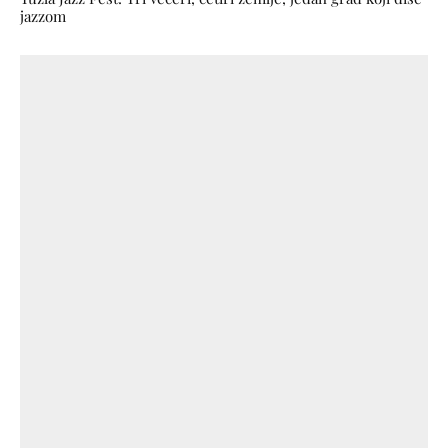
jazzom