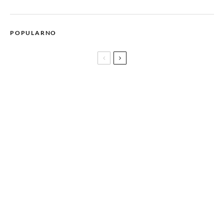
POPULARNO