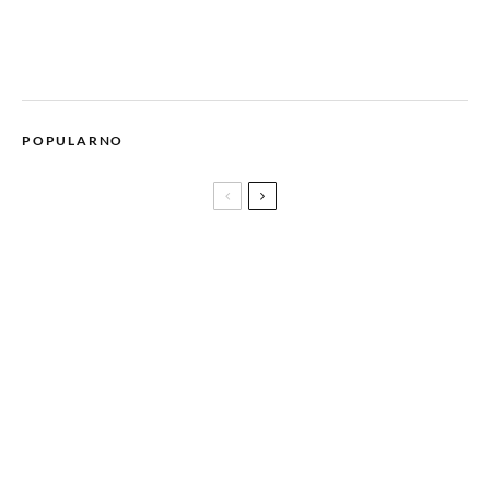
POPULARNO