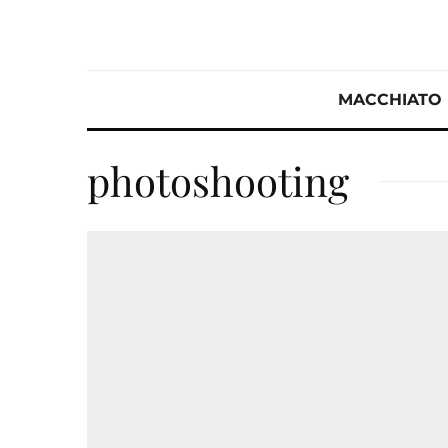
MACCHIATO
photoshooting