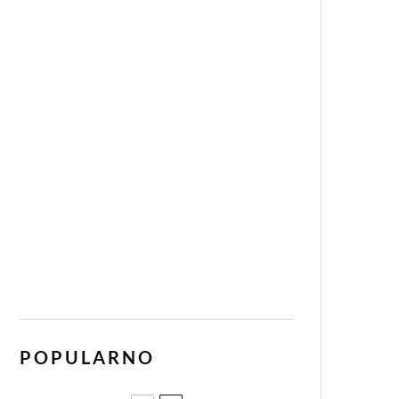
POPULARNO