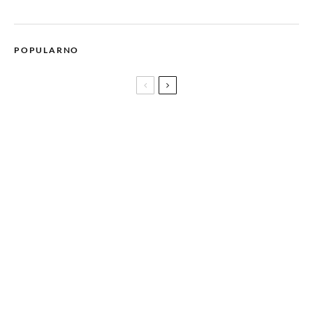
POPULARNO