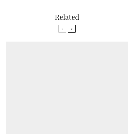
Related