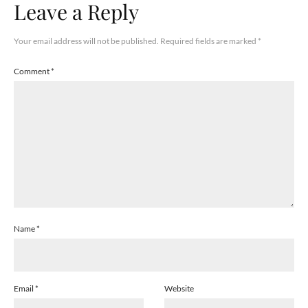
Leave a Reply
Your email address will not be published.
Required fields are marked
*
Comment
*
Name
*
Email
*
Website