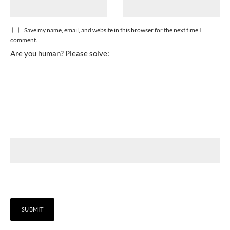
Save my name, email, and website in this browser for the next time I
comment.
Are you human? Please solve: