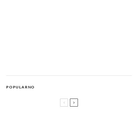
POPULARNO