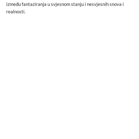
između fantaziranja u svjesnom stanju i nesvjesnih snova i
realnosti.