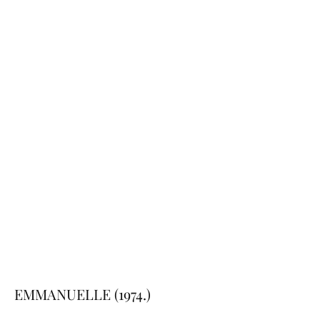
EMMANUELLE (1974.)