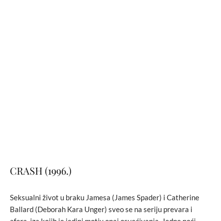
CRASH (1996.)
Seksualni život u braku Jamesa (James Spader) i Catherine
Ballard (Deborah Kara Unger) sveo se na seriju prevara i