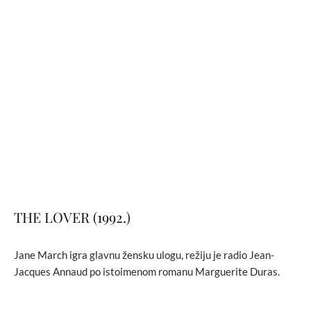
THE LOVER (1992.)
Jane March igra glavnu žensku ulogu, režiju je radio Jean-
Jacques Annaud po istoimenom romanu Marguerite Duras.