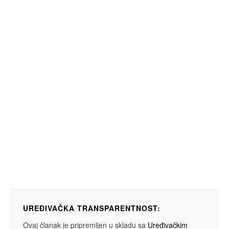
UREĐIVAČKA TRANSPARENTNOST:
Ovaj članak je pripremljen u skladu sa
Uređivačkim