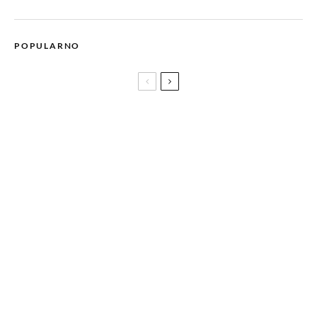
POPULARNO