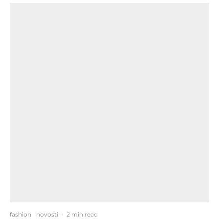
fashion
novosti
·
2 min read