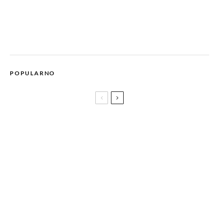
POPULARNO