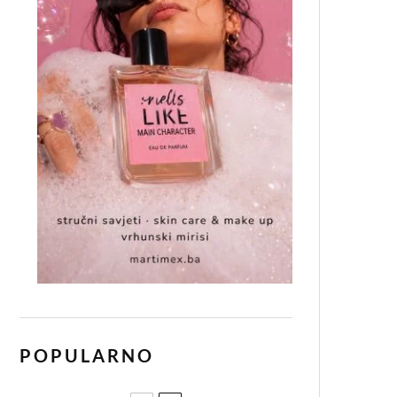
POPULARNO