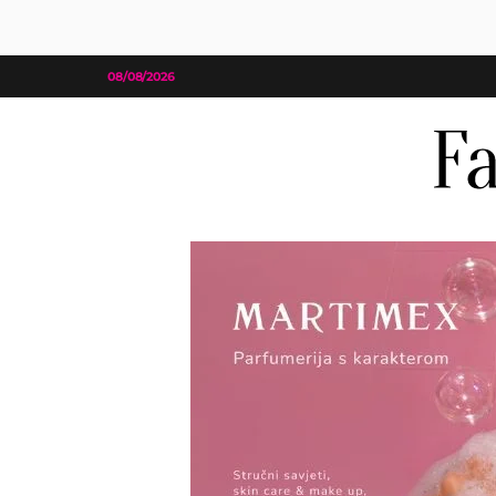
08/08/2026