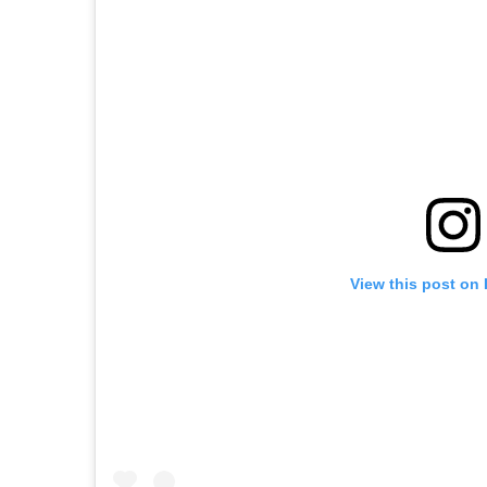
View this post on