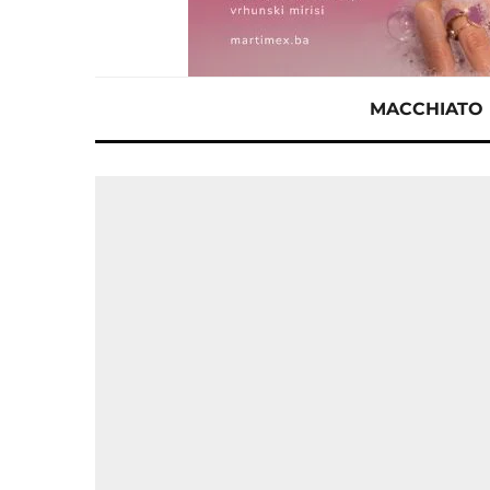
MACCHIATO