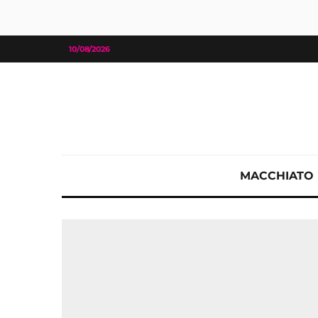
10/08/2026
MACCHIATO