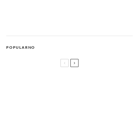
POPULARNO