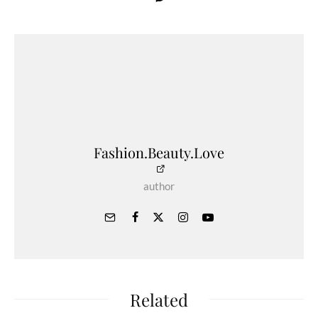
Fashion.Beauty.Love
author
Related