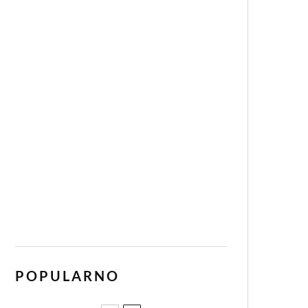
POPULARNO