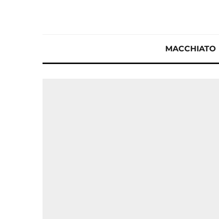
MACCHIATO