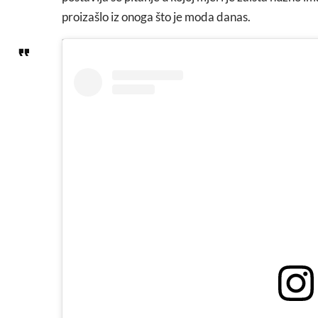
proizašlo iz onoga što je moda danas.