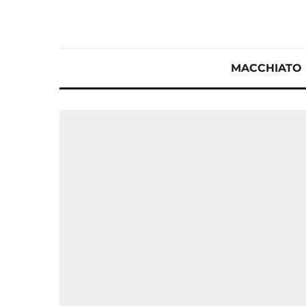
MACCHIATO