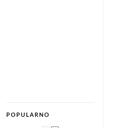
POPULARNO