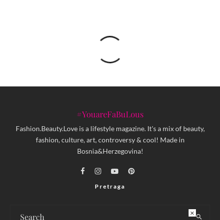
#YouareFaBuLous
Fashion.Beauty.Love is a lifestyle magazine. It's a mix of beauty,
fashion, culture, art, controversy & cool! Made in
Bosnia&Herzegovina!
Pretraga
×