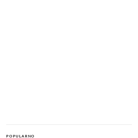
POPULARNO