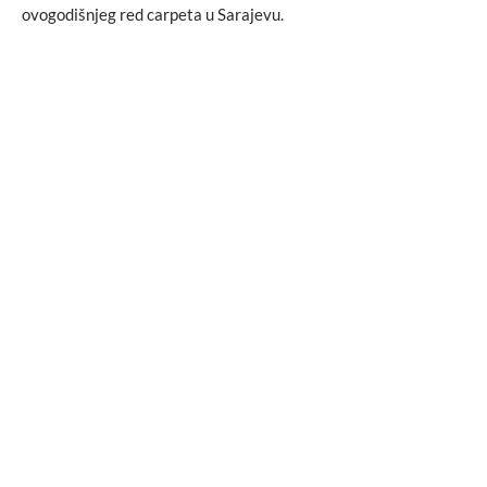
ovogodišnjeg red carpeta u Sarajevu.