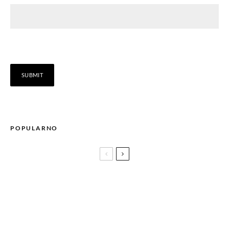
POPULARNO