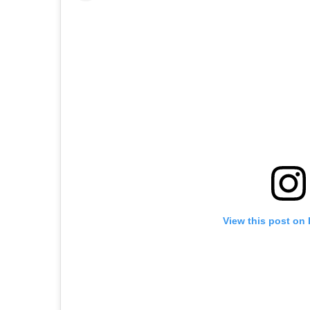
View this post on