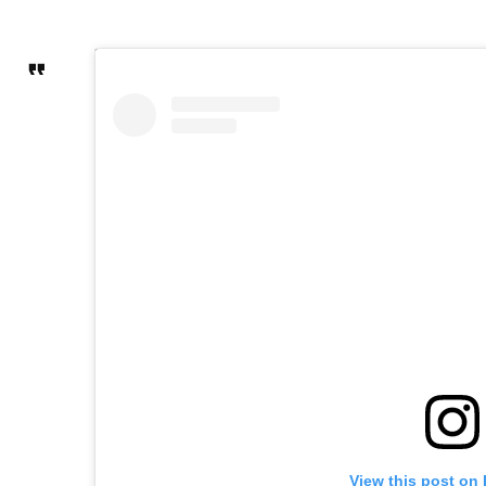
View this post on