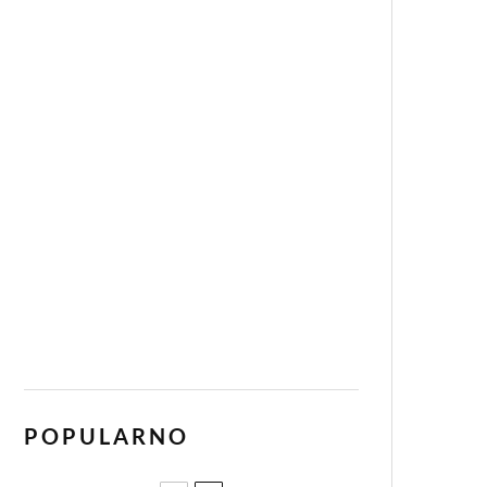
POPULARNO