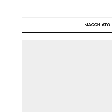
MACCHIATO