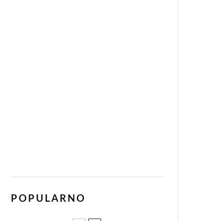
POPULARNO