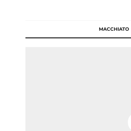
MACCHIATO