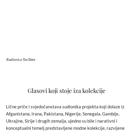
Radionica TexTales
Glasovi koji stoje iza kolekcije
Lične priče i svjedočanstava sudionika projekta koji dolaze iz
Afganistana, Irana, Pakistana, Nigerije, Senegala, Gambije,
Ukrajine, Sirije i drugih zemalja, ujedno su bile i narativni i
konceptualni temelj predstavljene modne kolekcije, razvijene