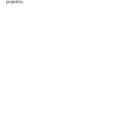
projekta.