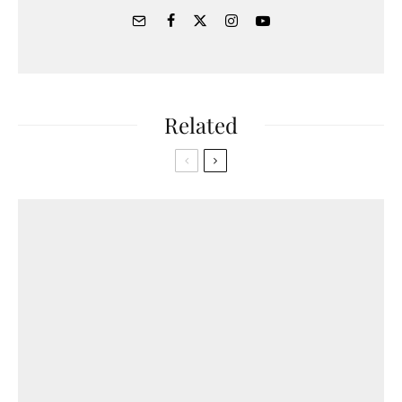
Related