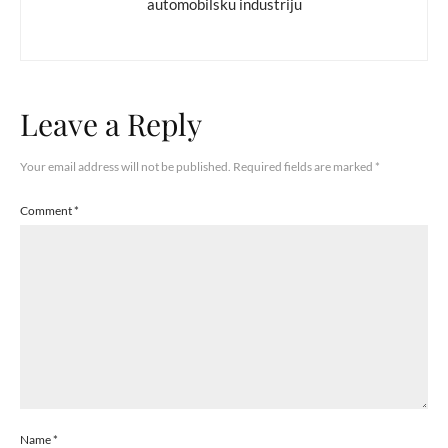
automobilsku industriju
Leave a Reply
Your email address will not be published.
Required fields are marked
*
Comment
*
Name
*