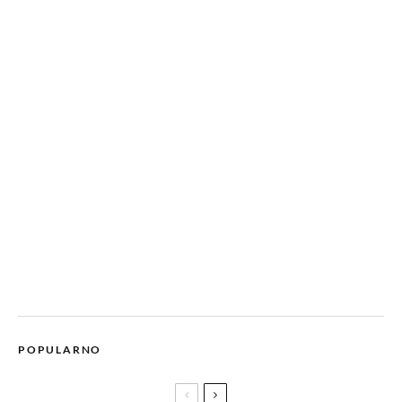
POPULARNO