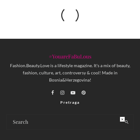
#YouareFaBuLous
Fashion.Beauty.Love is a lifestyle magazine. It's a mix of beauty,
fashion, culture, art, controversy & cool! Made in
Bosnia&Herzegovina!
Pretraga
×