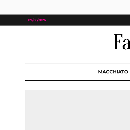
09/08/2026
MACCHIATO