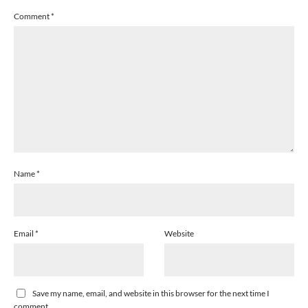
Comment
*
Name
*
Email
*
Website
Save my name, email, and website in this browser for the next time I
comment.