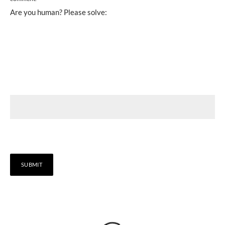
Are you human? Please solve: