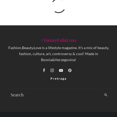
#YouareFaBuLous
Fashion.Beauty.Love is a lifestyle magazine. It's a mix of beauty,
fashion, culture, art, controversy & cool! Made in
Bosnia&Herzegovina!
Pretraga