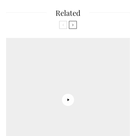
Related