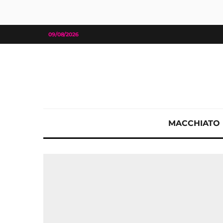
09/08/2026
MACCHIATO