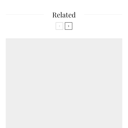
Related