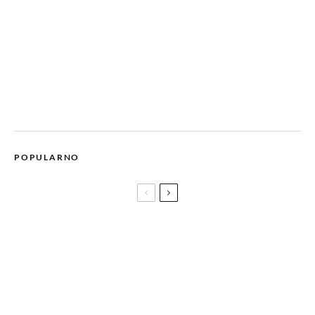
POPULARNO