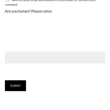
comment.
Are you human? Please solve: