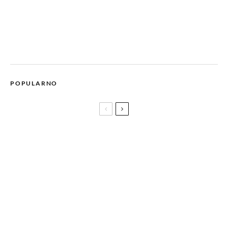
POPULARNO