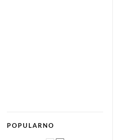
POPULARNO