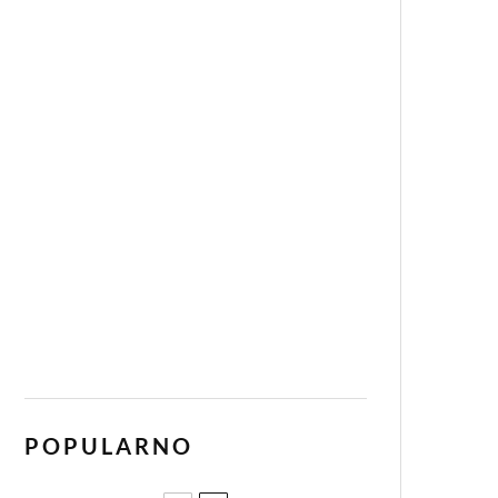
POPULARNO