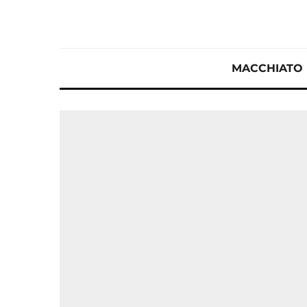
MACCHIATO