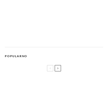
POPULARNO