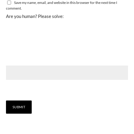
Save my name, email, and website in this browser for the next time I
comment.
Are you human? Please solve: