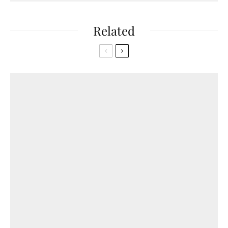
Related