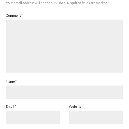
Your email address will not be published.
Required fields are marked
*
Comment
*
Name
*
Email
*
Website