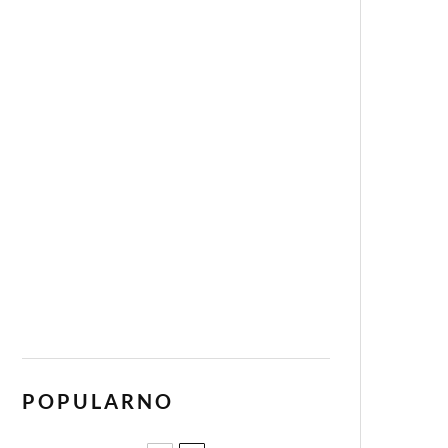
POPULARNO