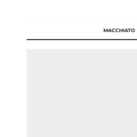
MACCHIATO