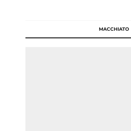
MACCHIATO