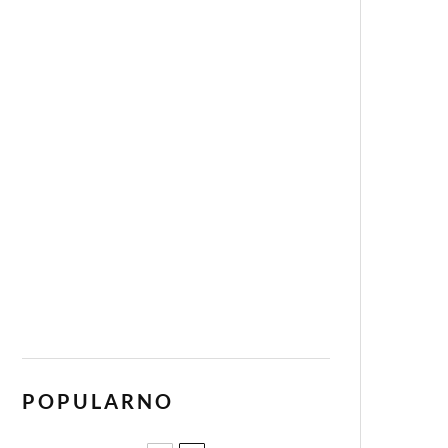
POPULARNO